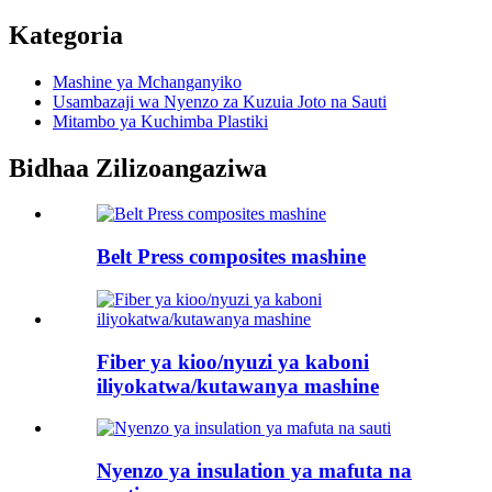
Kategoria
Mashine ya Mchanganyiko
Usambazaji wa Nyenzo za Kuzuia Joto na Sauti
Mitambo ya Kuchimba Plastiki
Bidhaa Zilizoangaziwa
Belt Press composites mashine
Fiber ya kioo/nyuzi ya kaboni
iliyokatwa/kutawanya mashine
Nyenzo ya insulation ya mafuta na