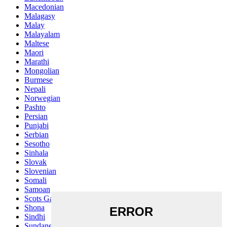
Macedonian
Malagasy
Malay
Malayalam
Maltese
Maori
Marathi
Mongolian
Burmese
Nepali
Norwegian
Pashto
Persian
Punjabi
Serbian
Sesotho
Sinhala
Slovak
Slovenian
Somali
Samoan
Scots Gaelic
Shona
Sindhi
Sundanese